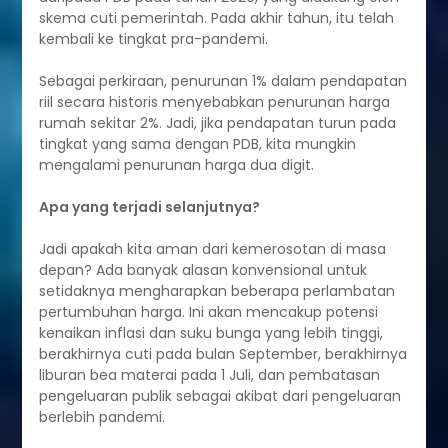
skema cuti pemerintah. Pada akhir tahun, itu telah
kembali ke tingkat pra-pandemi.
Sebagai perkiraan, penurunan 1% dalam pendapatan
riil secara historis menyebabkan penurunan harga
rumah sekitar 2%. Jadi, jika pendapatan turun pada
tingkat yang sama dengan PDB, kita mungkin
mengalami penurunan harga dua digit.
Apa yang terjadi selanjutnya?
Jadi apakah kita aman dari kemerosotan di masa
depan? Ada banyak alasan konvensional untuk
setidaknya mengharapkan beberapa perlambatan
pertumbuhan harga. Ini akan mencakup potensi
kenaikan inflasi dan suku bunga yang lebih tinggi,
berakhirnya cuti pada bulan September, berakhirnya
liburan bea materai pada 1 Juli, dan pembatasan
pengeluaran publik sebagai akibat dari pengeluaran
berlebih pandemi.