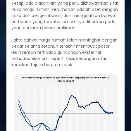
Tetapi ada alasan lain yang perlu dikhawatirkan sifat
risiko harga rumah. Perumahan adalah aset dengan
risiko dan pengembalian, dan mengejutkan bahwa
perhatian yang terbatas umumnya diberikan pada
yang pertama dalam prakiraan.
Fakta bahwa harga rumah telah meningkat dengan
cepat selama setahun terakhir membuat pasar
lebih rentan terhadap guncangan eksternal
terhadap ekonomi seperti krisis keuangan atau
kenaikan tajam harga minyak.