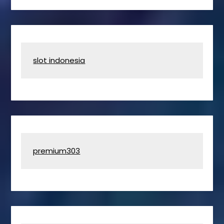
slot indonesia
premium303