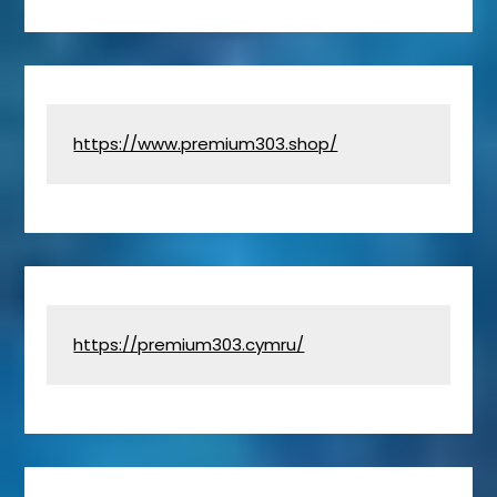
https://www.premium303.shop/
https://premium303.cymru/