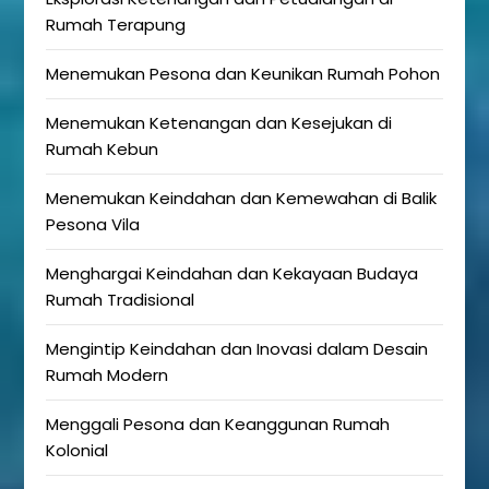
Rumah Terapung
Menemukan Pesona dan Keunikan Rumah Pohon
Menemukan Ketenangan dan Kesejukan di
Rumah Kebun
Menemukan Keindahan dan Kemewahan di Balik
Pesona Vila
Menghargai Keindahan dan Kekayaan Budaya
Rumah Tradisional
Mengintip Keindahan dan Inovasi dalam Desain
Rumah Modern
Menggali Pesona dan Keanggunan Rumah
Kolonial