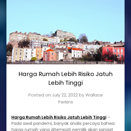
Harga Rumah Lebih Risiko Jatuh
Lebih Tinggi
Posted on
July 22, 2022
by
Wallace
Perkins
Harga Rumah Lebih Risiko Jatuh Lebih Tinggi
–
Pada awal pandemi, banyak analis percaya bahwa
harga rumah yang ditempati pemilik akan sangat