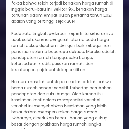
fakta bahwa telah terjadi kenaikan harga rumah di
Inggris baru-baru ini. Sekitar 9%, kenaikan harga
tahunan dalam empat bulan pertama tahun 2021
adalah yang tertinggi sejak 2014.
Pada satu tingkat, perkiraan seperti itu seharusnya
tidak salah, karena pengaruh utama pada harga
rumah cukup dipahami dengan baik sebagai hasil
penelitian selama beberapa dekade. Mereka adalah
pendapatan rumah tangga, suku bunga,
ketersediaan kredit, pasokan rumah, dan
keuntungan pajak untuk kepemilikan.
Namun, masalah untuk peramalan adalah bahwa
harga rumah sangat sensitif terhadap perubahan
pendapatan dan suku bunga. Oleh karena itu,
kesalahan kecil dalam memprediksi variabel-
variabel ini menyebabkan kesalahan yang lebih
besar dalam memperkirakan harga rumah.
Akibatnya, diperlukan kehati-hatian yang cukup
besar dengan prakiraan harga rumah jangka