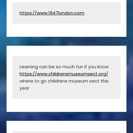
https://www.1947london.com
Learning can be so much fun if you know 
https://www.childrensmuseumsect.org/
where to go childrens museum sect this 
year