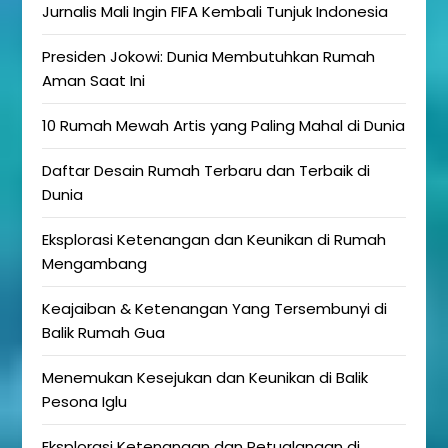
Jurnalis Mali Ingin FIFA Kembali Tunjuk Indonesia
Presiden Jokowi: Dunia Membutuhkan Rumah
Aman Saat Ini
10 Rumah Mewah Artis yang Paling Mahal di Dunia
Daftar Desain Rumah Terbaru dan Terbaik di
Dunia
Eksplorasi Ketenangan dan Keunikan di Rumah
Mengambang
Keajaiban & Ketenangan Yang Tersembunyi di
Balik Rumah Gua
Menemukan Kesejukan dan Keunikan di Balik
Pesona Iglu
Eksplorasi Ketenangan dan Petualangan di