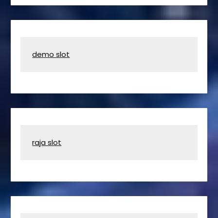
demo slot
raja slot