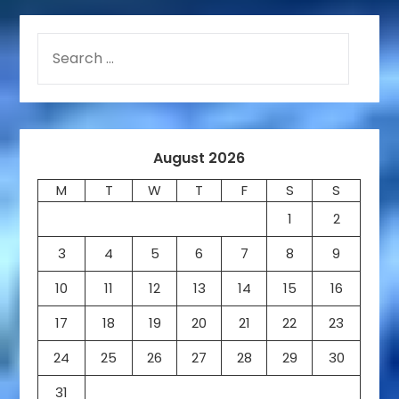
August 2026
M
T
W
T
F
S
S
1
2
3
4
5
6
7
8
9
10
11
12
13
14
15
16
17
18
19
20
21
22
23
24
25
26
27
28
29
30
31