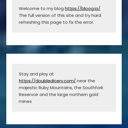
Welcome to my blog 
https://bloog.io/
The full version of this site and try hard 
refreshing this page to fix the error.
Stay and play at 
https://doubledicerv.com/
 near the 
majestic Ruby Mountains, the Southfork 
Reservoir and the large northern gold 
mines