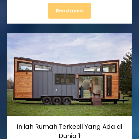
Read more
Inilah Rumah Terkecil Yang Ada di
Dunia 1