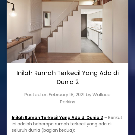
Inilah Rumah Terkecil Yang Ada di
Dunia 2
Posted on
February 18, 2021
by
Wallace
Perkins
Inilah Rumah Terkecil Yang Ada di Dunia 2
– Berikut
ini adalah beberapa rumah terkecil yang ada di
seluruh dunia (bagian kedua):