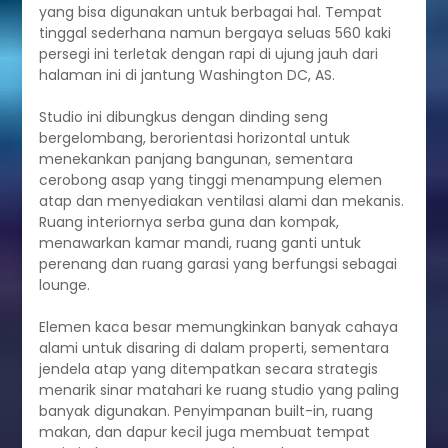
yang bisa digunakan untuk berbagai hal. Tempat
tinggal sederhana namun bergaya seluas 560 kaki
persegi ini terletak dengan rapi di ujung jauh dari
halaman ini di jantung Washington DC, AS.
Studio ini dibungkus dengan dinding seng
bergelombang, berorientasi horizontal untuk
menekankan panjang bangunan, sementara
cerobong asap yang tinggi menampung elemen
atap dan menyediakan ventilasi alami dan mekanis.
Ruang interiornya serba guna dan kompak,
menawarkan kamar mandi, ruang ganti untuk
perenang dan ruang garasi yang berfungsi sebagai
lounge.
Elemen kaca besar memungkinkan banyak cahaya
alami untuk disaring di dalam properti, sementara
jendela atap yang ditempatkan secara strategis
menarik sinar matahari ke ruang studio yang paling
banyak digunakan. Penyimpanan built-in, ruang
makan, dan dapur kecil juga membuat tempat