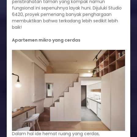
peristirahatan taman yang kompak namun
fungsional ini sepenuhnya layak huni. Dijuluki Studio
6420, proyek pemenang banyak penghargaan
membuktikan bahwa terkadang lebih sedikit lebih
baik!
Apartemen mikro yang cerdas
Dalam hal ide hemat ruang yang cerdas,