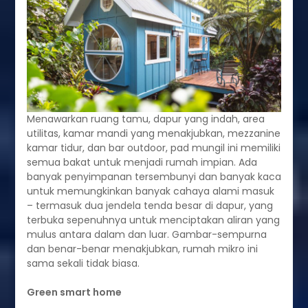
Menawarkan ruang tamu, dapur yang indah, area
utilitas, kamar mandi yang menakjubkan, mezzanine
kamar tidur, dan bar outdoor, pad mungil ini memiliki
semua bakat untuk menjadi rumah impian. Ada
banyak penyimpanan tersembunyi dan banyak kaca
untuk memungkinkan banyak cahaya alami masuk
– termasuk dua jendela tenda besar di dapur, yang
terbuka sepenuhnya untuk menciptakan aliran yang
mulus antara dalam dan luar. Gambar-sempurna
dan benar-benar menakjubkan, rumah mikro ini
sama sekali tidak biasa.
Green smart home