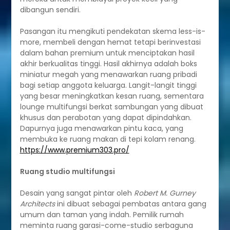
dibangun sendiri.
Pasangan itu mengikuti pendekatan skema less-is-
more, membeli dengan hemat tetapi berinvestasi
dalam bahan premium untuk menciptakan hasil
akhir berkualitas tinggi. Hasil akhirnya adalah boks
miniatur megah yang menawarkan ruang pribadi
bagi setiap anggota keluarga. Langit-langit tinggi
yang besar meningkatkan kesan ruang, sementara
lounge multifungsi berkat sambungan yang dibuat
khusus dan perabotan yang dapat dipindahkan.
Dapurnya juga menawarkan pintu kaca, yang
membuka ke ruang makan di tepi kolam renang.
https://www.premium303.pro/
Ruang studio multifungsi
Desain yang sangat pintar oleh
Robert M. Gurney
Architects
ini dibuat sebagai pembatas antara gang
umum dan taman yang indah. Pemilik rumah
meminta ruang garasi-come-studio serbaguna