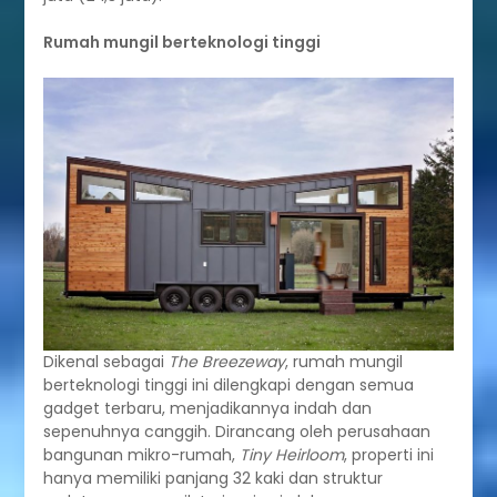
Rumah mungil berteknologi tinggi
Dikenal sebagai
The Breezeway
, rumah mungil
berteknologi tinggi ini dilengkapi dengan semua
gadget terbaru, menjadikannya indah dan
sepenuhnya canggih. Dirancang oleh perusahaan
bangunan mikro-rumah,
Tiny Heirloom
, properti ini
hanya memiliki panjang 32 kaki dan struktur