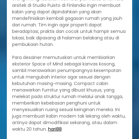
arsitek di Studio Puisto di Finlandia ingin membuat
kabin yang dapat dipindahkan yang akan
mendefinisikan kembali gagasan rumah yang jauh
dari rumah. Tim ingin agar properti dapat
beradaptasi, praktis dan cocok untuk hampir semua
lokasi, baik dipasang di halaman belakang atau di
pembukaan hutan.
Para desainer memutuskan untuk membiarkan
eksterior Space of Mind sebagai kanvas kosong,
sambil menawarkan penumpangnya kesempatan
untuk mengubah interior agar sesuai dengan
kebutuhan masing-masing. Compact cabin
menawarkan furnitur yang dibuat khusus, yang
melekat pada struktur rumah melalui anak tangga,
memberikan kebebasan penghuni untuk
menyesuaikan ruang sesuai keinginan mereka. Ini
juga membuat kabin modern tak lekang oleh waktu,
artinya dapat dimodifikasi sekarang, atau dalam
waktu 20 tahun.
hari88