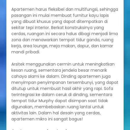
Apartemen harus fleksibel dan multifungsi, sehingga
pasangan ini mulai membuat furnitur kayu lapis
yang dibuat khusus yang dapat ditempatkan di
sekitar tepi interior. Berkat konstruksinya yang
cerdas, ruangan ini secara halus dibagi menjadi lima
zona dan menawarkan tempat tidur ganda, ruang
kerja, area lounge, meja makan, dapur, dan kamar
mandi pribadi.
Arsitek menggunakan cermin untuk meningkatkan
kesan ruang, sementara jendela besar menarik
cahaya alami ke dalam. Dinding apartemen juga
menyimpan penyimpanan tersembunyi, yang dapat
ditutup untuk membuat hasil akhir yang rapi. Sofa
terintegrasi ke dalam ceruk di dinding, sementara
tempat tidur Murphy dapat disimpan saat tidak
digunakan, membebaskan ruang lantai untuk
aktivitas lain. Dalam hal desain yang cerdas,
apartemen mikro ini sangat bagus!