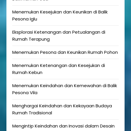
Menemukan Kesejukan dan Keunikan di Balik
Pesona Iglu
Eksplorasi Ketenangan dan Petualangan di
Rumah Terapung
Menemukan Pesona dan Keunikan Rumah Pohon
Menemukan Ketenangan dan Kesejukan di
Rumah Kebun
Menemukan Keindahan dan Kemewahan di Balik
Pesona Vila
Menghargai Keindahan dan Kekayaan Budaya
Rumah Tradisional
Mengintip Keindahan dan Inovasi dalam Desain