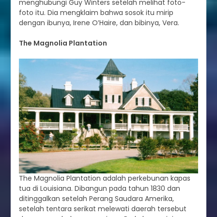
menghubungi Guy Winters setelah melihat foto-
foto itu. Dia mengklaim bahwa sosok itu mirip
dengan ibunya, Irene O’Haire, dan bibinya, Vera.
The Magnolia Plantation
The Magnolia Plantation adalah perkebunan kapas
tua di Louisiana. Dibangun pada tahun 1830 dan
ditinggalkan setelah Perang Saudara Amerika,
setelah tentara serikat melewati daerah tersebut