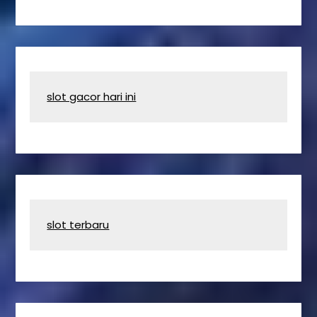
slot gacor hari ini
slot terbaru