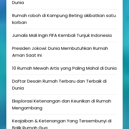
Dunia
Rumah roboh di Kampung Beting akibatkan satu
korban
Jurnalis Mali Ingin FIFA Kembali Tunjuk Indonesia
Presiden Jokowi: Dunia Membutuhkan Rumah
Aman Saat Ini
10 Rumah Mewah Artis yang Paling Mahal di Dunia
Daftar Desain Rumah Terbaru dan Terbaik di
Dunia
Eksplorasi Ketenangan dan Keunikan di Rumah
Mengambang
Keajaiban & Ketenangan Yang Tersembunyi di
Balik Rumah Gua