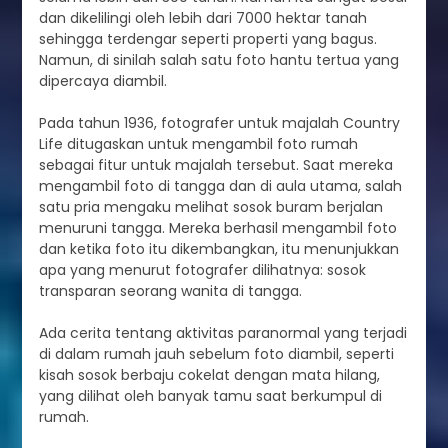
dan dikelilingi oleh lebih dari 7000 hektar tanah
sehingga terdengar seperti properti yang bagus.
Namun, di sinilah salah satu foto hantu tertua yang
dipercaya diambil.
Pada tahun 1936, fotografer untuk majalah Country
Life ditugaskan untuk mengambil foto rumah
sebagai fitur untuk majalah tersebut. Saat mereka
mengambil foto di tangga dan di aula utama, salah
satu pria mengaku melihat sosok buram berjalan
menuruni tangga. Mereka berhasil mengambil foto
dan ketika foto itu dikembangkan, itu menunjukkan
apa yang menurut fotografer dilihatnya: sosok
transparan seorang wanita di tangga.
Ada cerita tentang aktivitas paranormal yang terjadi
di dalam rumah jauh sebelum foto diambil, seperti
kisah sosok berbaju cokelat dengan mata hilang,
yang dilihat oleh banyak tamu saat berkumpul di
rumah.