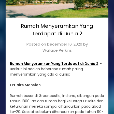
Rumah Menyeramkan Yang
Terdapat di Dunia 2
Posted on
December 16, 2020
by
Wallace Perkins
Rumah Menyeramkan Yang Terdapat di Dunia 2
–
Berikut ini adalah beberapa rumah paling
menyeramkan yang ada di dunia:
O’Haire Mansion
Rumah besar di Greencastle, Indiana, dibangun pada
tahun 1800-an dan rumah bagi keluarga O’Haire dan
keturunan mereka sampai dihancurkan pada abad
ke-20. Sesaat sebelum dihancurkan pada tahun 90-