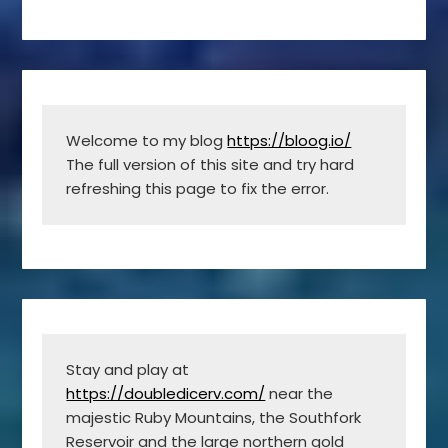
Welcome to my blog 
https://bloog.io/
The full version of this site and try hard 
refreshing this page to fix the error.
Stay and play at 
https://doubledicerv.com/
 near the 
majestic Ruby Mountains, the Southfork 
Reservoir and the large northern gold 