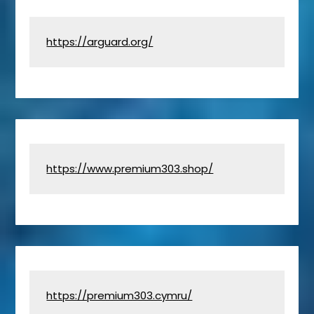
https://arguard.org/
https://www.premium303.shop/
https://premium303.cymru/