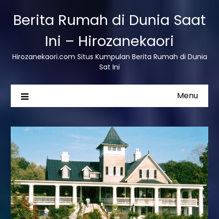
Berita Rumah di Dunia Saat
Ini – Hirozanekaori
Hirozanekaori.com Situs Kumpulan Berita Rumah di Dunia
Sat Ini
Menu