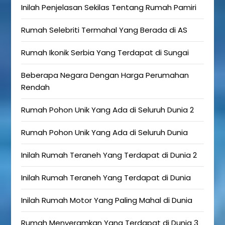
Inilah Penjelasan Sekilas Tentang Rumah Pamiri
Rumah Selebriti Termahal Yang Berada di AS
Rumah Ikonik Serbia Yang Terdapat di Sungai
Beberapa Negara Dengan Harga Perumahan
Rendah
Rumah Pohon Unik Yang Ada di Seluruh Dunia 2
Rumah Pohon Unik Yang Ada di Seluruh Dunia
Inilah Rumah Teraneh Yang Terdapat di Dunia 2
Inilah Rumah Teraneh Yang Terdapat di Dunia
Inilah Rumah Motor Yang Paling Mahal di Dunia
Rumah Menyeramkan Yang Terdapat di Dunia 3