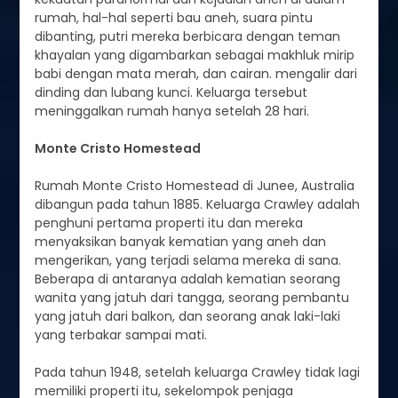
rumah, hal-hal seperti bau aneh, suara pintu
dibanting, putri mereka berbicara dengan teman
khayalan yang digambarkan sebagai makhluk mirip
babi dengan mata merah, dan cairan. mengalir dari
dinding dan lubang kunci. Keluarga tersebut
meninggalkan rumah hanya setelah 28 hari.
Monte Cristo Homestead
Rumah Monte Cristo Homestead di Junee, Australia
dibangun pada tahun 1885. Keluarga Crawley adalah
penghuni pertama properti itu dan mereka
menyaksikan banyak kematian yang aneh dan
mengerikan, yang terjadi selama mereka di sana.
Beberapa di antaranya adalah kematian seorang
wanita yang jatuh dari tangga, seorang pembantu
yang jatuh dari balkon, dan seorang anak laki-laki
yang terbakar sampai mati.
Pada tahun 1948, setelah keluarga Crawley tidak lagi
memiliki properti itu, sekelompok penjaga