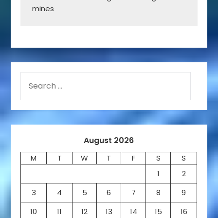
mines
August 2026
M
T
W
T
F
S
S
1
2
3
4
5
6
7
8
9
10
11
12
13
14
15
16