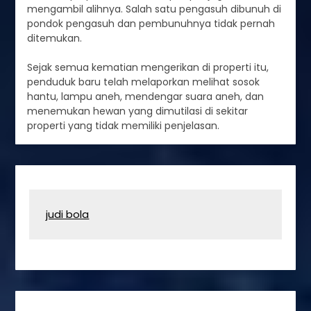
mengambil alihnya. Salah satu pengasuh dibunuh di
pondok pengasuh dan pembunuhnya tidak pernah
ditemukan.
Sejak semua kematian mengerikan di properti itu,
penduduk baru telah melaporkan melihat sosok
hantu, lampu aneh, mendengar suara aneh, dan
menemukan hewan yang dimutilasi di sekitar
properti yang tidak memiliki penjelasan.
judi bola