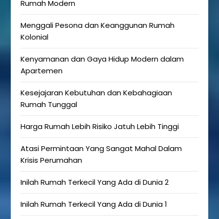
Rumah Modern
Menggali Pesona dan Keanggunan Rumah
Kolonial
Kenyamanan dan Gaya Hidup Modern dalam
Apartemen
Kesejajaran Kebutuhan dan Kebahagiaan
Rumah Tunggal
Harga Rumah Lebih Risiko Jatuh Lebih Tinggi
Atasi Permintaan Yang Sangat Mahal Dalam
Krisis Perumahan
Inilah Rumah Terkecil Yang Ada di Dunia 2
Inilah Rumah Terkecil Yang Ada di Dunia 1