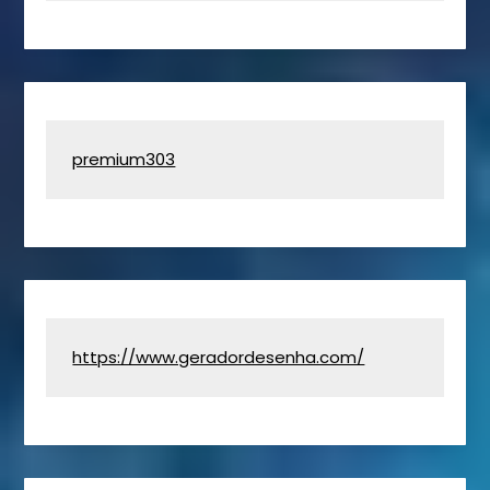
premium303
https://www.geradordesenha.com/