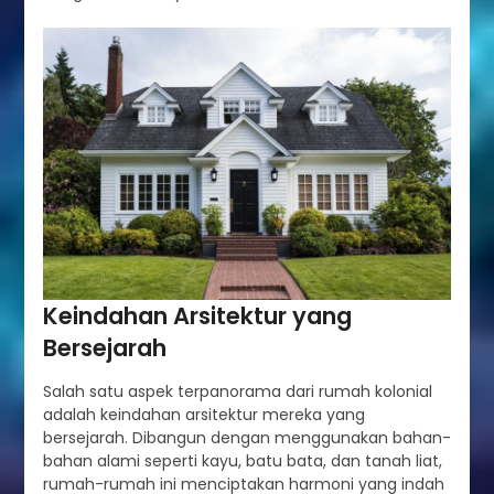
Keindahan Arsitektur yang
Bersejarah
Salah satu aspek terpanorama dari rumah kolonial
adalah keindahan arsitektur mereka yang
bersejarah. Dibangun dengan menggunakan bahan-
bahan alami seperti kayu, batu bata, dan tanah liat,
rumah-rumah ini menciptakan harmoni yang indah