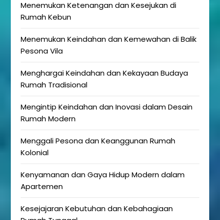
Menemukan Ketenangan dan Kesejukan di
Rumah Kebun
Menemukan Keindahan dan Kemewahan di Balik
Pesona Vila
Menghargai Keindahan dan Kekayaan Budaya
Rumah Tradisional
Mengintip Keindahan dan Inovasi dalam Desain
Rumah Modern
Menggali Pesona dan Keanggunan Rumah
Kolonial
Kenyamanan dan Gaya Hidup Modern dalam
Apartemen
Kesejajaran Kebutuhan dan Kebahagiaan