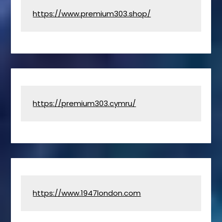
https://www.premium303.shop/
https://premium303.cymru/
https://www.1947london.com