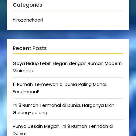
Categories
hirozanekaori
Recent Posts
Gaya Hidup Lebih Elegan dengan Rumah Modern
Minimalis
11 Rumah Termewah di Dunia Paling Mahal.
Fenomenal!
Ini 8 Rumah Termahal di Dunia, Harganya Bikin
Geleng-geleng
Punya Desain Megah, Ini 9 Rumah Terindah di
Dunia!