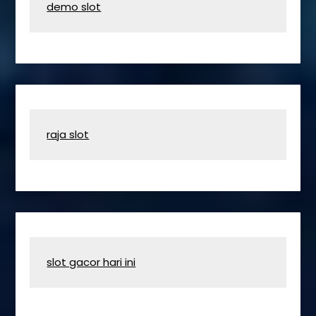
demo slot
raja slot
slot gacor hari ini