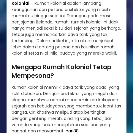
Kolonial
– Rumah kolonial adalah lambang
keanggunan dan pesona arsitektur yang masih
memukau hingga saat ini. Dibangun pada masa
penjajahan Belanda, rumah-rumah kolonial ini tidak
hanya menjadi saksi bisu dari sejarah yang berharga,
tetapi juga memancarkan daya tarik yang tak
tertandingi. Dalam artikel ini, kita akan menjelajahi
lebih dalam tentang pesona dan keunikan rumah
kolonial serta nilai-nilai budaya yang mereka wakili.
Mengapa Rumah Kolonial Tetap
Mempesona?
Rumah kolonial memiliki daya tarik yang abadi yang
sulit diabaikan. Dengan arsitektur yang megah dan
elegan, rumah-rumah ini mencerminkan kekayaan
sejarah dan kebudayaan yang membentuk identitas
bangsa. Ciri khasnya meliputi atap bertingkat
dengan genteng merah, dinding yang tebal, dan
veranda yang luas, menciptakan suasana yang
hangat dan menyambut.
hari88