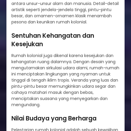
antara unsur-unsur alam dan manusia. Detail-detail
artistik seperti jendela-jendela tinggi, pintu-pintu
besar, dan ornamen-ornamen klasik menambah
pesona dan keunikan rumah kolonial.
Sentuhan Kehangatan dan
Kesejukan
Rumah kolonial juga dikenal karena kesejukan dan
kehangatan ruang dalamnya. Dengan desain yang
mengutamakan sirkulasi udara alami, rumah-rumah
ini menciptakan lingkungan yang nyaman untuk
tinggal di tengah iklim tropis. Veranda yang luas dan
pintu-pintu besar memungkinkan udara segar dan
cahaya matahari masuk dengan bebas,
menciptakan suasana yang menyegarkan dan
mengundang.
Nilai Budaya yang Berharga
Pelestarian rumah kolonial adalah sebuah kewajiban