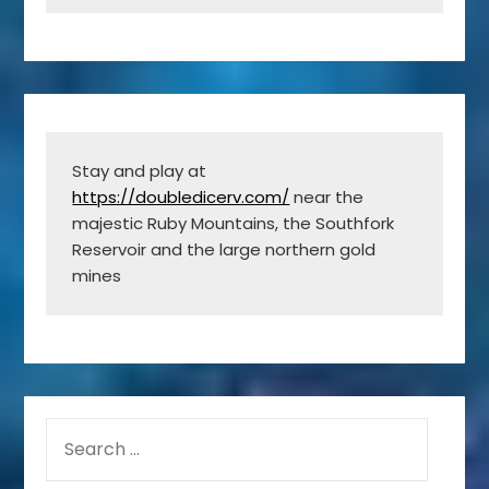
Stay and play at 
https://doubledicerv.com/
 near the 
majestic Ruby Mountains, the Southfork 
Reservoir and the large northern gold 
mines