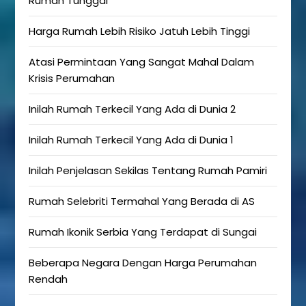
Rumah Tunggal
Harga Rumah Lebih Risiko Jatuh Lebih Tinggi
Atasi Permintaan Yang Sangat Mahal Dalam
Krisis Perumahan
Inilah Rumah Terkecil Yang Ada di Dunia 2
Inilah Rumah Terkecil Yang Ada di Dunia 1
Inilah Penjelasan Sekilas Tentang Rumah Pamiri
Rumah Selebriti Termahal Yang Berada di AS
Rumah Ikonik Serbia Yang Terdapat di Sungai
Beberapa Negara Dengan Harga Perumahan
Rendah