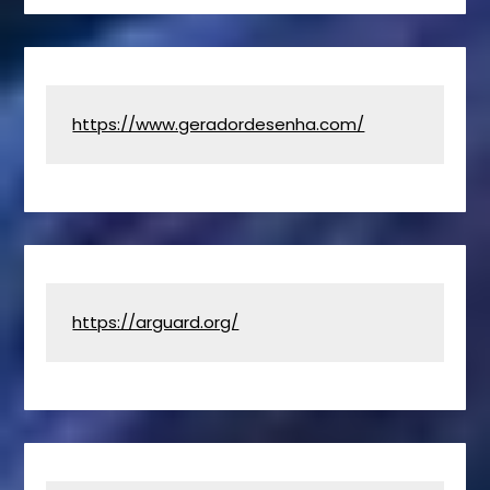
https://www.geradordesenha.com/
https://arguard.org/