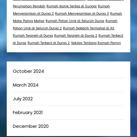
Perumahan Rendah
Rumah Ikonik Serbia di Sungai
Rumah
Menyeramkan di Dunia 2
Rumah Menyeramkan di Dunia 3
Rumah
Motor Paling Mahal
Rumah Pohon Unik di Seluruh Dunia
Rumah
Pohon Unik di Seluruh Dunia 2
Rumah Selebriti Termahal di AS
Rumah Teraneh di Dunia
Rumah Teraneh di Dunia 2
Rumah Terkecil
di Dunia
Rumah Terkecil di Dunia 2
Sekilas Tentang Rumah Pamiri
October 2024
March 2024
July 2022
February 2021
December 2020