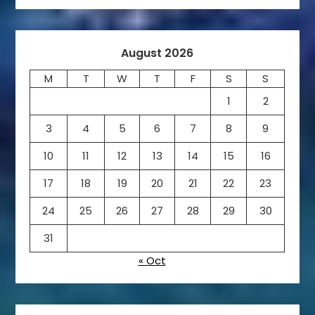
August 2026
M
T
W
T
F
S
S
1
2
3
4
5
6
7
8
9
10
11
12
13
14
15
16
17
18
19
20
21
22
23
24
25
26
27
28
29
30
31
« Oct