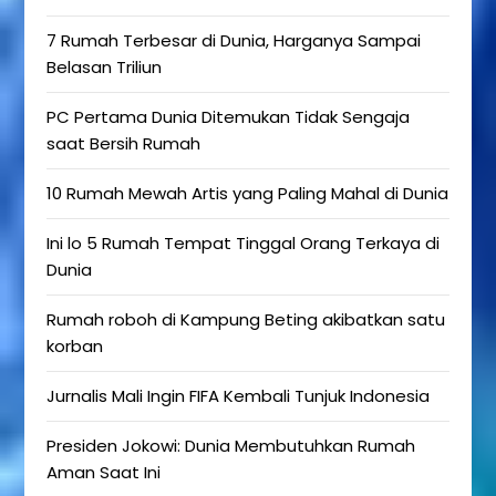
7 Rumah Terbesar di Dunia, Harganya Sampai
Belasan Triliun
PC Pertama Dunia Ditemukan Tidak Sengaja
saat Bersih Rumah
10 Rumah Mewah Artis yang Paling Mahal di Dunia
Ini lo 5 Rumah Tempat Tinggal Orang Terkaya di
Dunia
Rumah roboh di Kampung Beting akibatkan satu
korban
Jurnalis Mali Ingin FIFA Kembali Tunjuk Indonesia
Presiden Jokowi: Dunia Membutuhkan Rumah
Aman Saat Ini