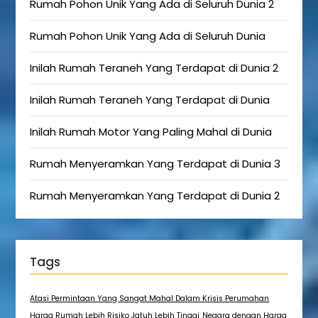
Rumah Pohon Unik Yang Ada di Seluruh Dunia 2
Rumah Pohon Unik Yang Ada di Seluruh Dunia
Inilah Rumah Teraneh Yang Terdapat di Dunia 2
Inilah Rumah Teraneh Yang Terdapat di Dunia
Inilah Rumah Motor Yang Paling Mahal di Dunia
Rumah Menyeramkan Yang Terdapat di Dunia 3
Rumah Menyeramkan Yang Terdapat di Dunia 2
Tags
Atasi Permintaan Yang Sangat Mahal Dalam Krisis Perumahan
Harga Rumah Lebih Risiko Jatuh Lebih Tinggi
Negara dengan Harga