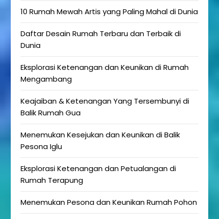
10 Rumah Mewah Artis yang Paling Mahal di Dunia
Daftar Desain Rumah Terbaru dan Terbaik di
Dunia
Eksplorasi Ketenangan dan Keunikan di Rumah
Mengambang
Keajaiban & Ketenangan Yang Tersembunyi di
Balik Rumah Gua
Menemukan Kesejukan dan Keunikan di Balik
Pesona Iglu
Eksplorasi Ketenangan dan Petualangan di
Rumah Terapung
Menemukan Pesona dan Keunikan Rumah Pohon