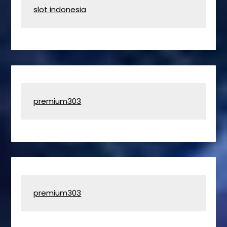
slot indonesia
premium303
premium303