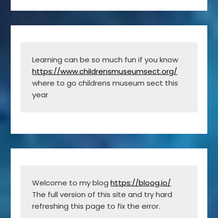
Learning can be so much fun if you know 
https://www.childrensmuseumsect.org/
where to go childrens museum sect this 
year
Welcome to my blog 
https://bloog.io/
The full version of this site and try hard 
refreshing this page to fix the error.