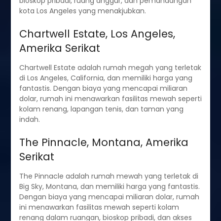
bioskop pribadi, ruang anggur, dan pemandangan
kota Los Angeles yang menakjubkan.
Chartwell Estate, Los Angeles,
Amerika Serikat
Chartwell Estate adalah rumah megah yang terletak
di Los Angeles, California, dan memiliki harga yang
fantastis. Dengan biaya yang mencapai miliaran
dolar, rumah ini menawarkan fasilitas mewah seperti
kolam renang, lapangan tenis, dan taman yang
indah.
The Pinnacle, Montana, Amerika
Serikat
The Pinnacle adalah rumah mewah yang terletak di
Big Sky, Montana, dan memiliki harga yang fantastis.
Dengan biaya yang mencapai miliaran dolar, rumah
ini menawarkan fasilitas mewah seperti kolam
renang dalam ruangan, bioskop pribadi, dan akses