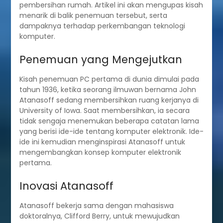
pembersihan rumah. Artikel ini akan mengupas kisah
menarik di balik penemuan tersebut, serta
dampaknya terhadap perkembangan teknologi
komputer.
Penemuan yang Mengejutkan
Kisah penemuan PC pertama di dunia dimulai pada
tahun 1936, ketika seorang ilmuwan bernama John
Atanasoff sedang membersihkan ruang kerjanya di
University of Iowa. Saat membersihkan, ia secara
tidak sengaja menemukan beberapa catatan lama
yang berisi ide-ide tentang komputer elektronik. Ide-
ide ini kemudian menginspirasi Atanasoff untuk
mengembangkan konsep komputer elektronik
pertama.
Inovasi Atanasoff
Atanasoff bekerja sama dengan mahasiswa
doktoralnya, Clifford Berry, untuk mewujudkan