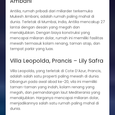
Ambani
Antilia, rumah pribadi dari miliarder terkemuka
Mukesh Ambani, adalah rumah paling mahal di
dunia. Terletak di Mumbai, India, Antilia mencakup 27
lantai dengan desain yang megah dan
menakjubkan. Dengan biaya konstruksi yang
mencapai miliaran dolar, rumah ini memiliki fasilitas
mewah termasuk kolam renang, taman atap, dan
tempat parkir yang luas.
Villa Leopolda, Prancis – Lily Safra
Villa Leopolda, yang terletak di Cote D’Azur, Prancis,
adalah salah satu properti paling mewah di dunia.
Dibangun pada awal abad ke-20, vila ini memiliki
taman-taman yang indah, kolam renang yang
megah, dan pemandangan laut Mediterania yang
menakjubkan. Harganya mencapai miliaran dolar,
menjadikannya salah satu rumah paling mahal di
dunia.