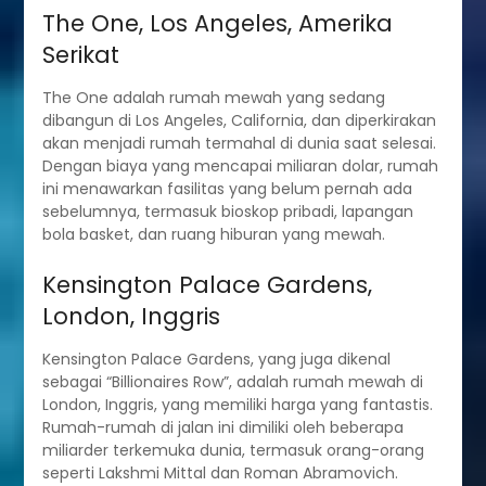
The One, Los Angeles, Amerika
Serikat
The One adalah rumah mewah yang sedang
dibangun di Los Angeles, California, dan diperkirakan
akan menjadi rumah termahal di dunia saat selesai.
Dengan biaya yang mencapai miliaran dolar, rumah
ini menawarkan fasilitas yang belum pernah ada
sebelumnya, termasuk bioskop pribadi, lapangan
bola basket, dan ruang hiburan yang mewah.
Kensington Palace Gardens,
London, Inggris
Kensington Palace Gardens, yang juga dikenal
sebagai “Billionaires Row”, adalah rumah mewah di
London, Inggris, yang memiliki harga yang fantastis.
Rumah-rumah di jalan ini dimiliki oleh beberapa
miliarder terkemuka dunia, termasuk orang-orang
seperti Lakshmi Mittal dan Roman Abramovich.