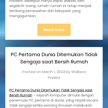
modern. Meskipun hanya dapat diakses oleh
segelintir orang, rumah-rumah ini tetap menjadi
lambang kemewahan dan kekayaan yang
mengagumkan.
Read more
PC Pertama Dunia Ditemukan Tidak
Sengaja saat Bersih Rumah
Posted on
March 1, 2024
by
Wallace
Perkins
PC Pertama Dunia Ditemukan Tidak Sengaja saat
Bersih Rumah
– Sejarah komputer dimulai dengan
penemuan PC pertama di dunia, yang terjadi secara
tidak sengaja ketika seorang ilmuwan melakukan