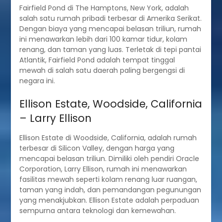
Fairfield Pond di The Hamptons, New York, adalah
salah satu rumah pribadi terbesar di Amerika Serikat.
Dengan biaya yang mencapai belasan triliun, rumah
ini menawarkan lebih dari 100 kamar tidur, kolam
renang, dan taman yang luas. Terletak di tepi pantai
Atlantik, Fairfield Pond adalah tempat tinggal
mewah di salah satu daerah paling bergengsi di
negara ini.
Ellison Estate, Woodside, California
– Larry Ellison
Ellison Estate di Woodside, California, adalah rumah
terbesar di Silicon Valley, dengan harga yang
mencapai belasan triliun. Dimiliki oleh pendiri Oracle
Corporation, Larry Ellison, rumah ini menawarkan
fasilitas mewah seperti kolam renang luar ruangan,
taman yang indah, dan pemandangan pegunungan
yang menakjubkan. Ellison Estate adalah perpaduan
sempurna antara teknologi dan kemewahan.