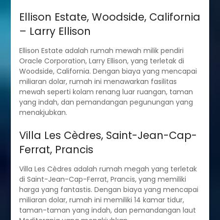
Ellison Estate, Woodside, California
– Larry Ellison
Ellison Estate adalah rumah mewah milik pendiri
Oracle Corporation, Larry Ellison, yang terletak di
Woodside, California. Dengan biaya yang mencapai
miliaran dolar, rumah ini menawarkan fasilitas
mewah seperti kolam renang luar ruangan, taman
yang indah, dan pemandangan pegunungan yang
menakjubkan.
Villa Les Cèdres, Saint-Jean-Cap-
Ferrat, Prancis
Villa Les Cèdres adalah rumah megah yang terletak
di Saint-Jean-Cap-Ferrat, Prancis, yang memiliki
harga yang fantastis. Dengan biaya yang mencapai
miliaran dolar, rumah ini memiliki 14 kamar tidur,
taman-taman yang indah, dan pemandangan laut