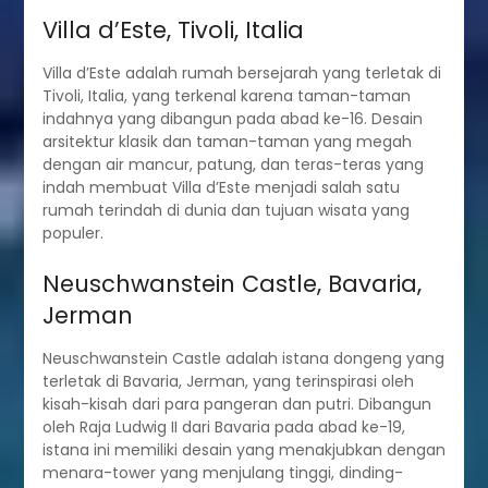
Villa d’Este, Tivoli, Italia
Villa d’Este adalah rumah bersejarah yang terletak di
Tivoli, Italia, yang terkenal karena taman-taman
indahnya yang dibangun pada abad ke-16. Desain
arsitektur klasik dan taman-taman yang megah
dengan air mancur, patung, dan teras-teras yang
indah membuat Villa d’Este menjadi salah satu
rumah terindah di dunia dan tujuan wisata yang
populer.
Neuschwanstein Castle, Bavaria,
Jerman
Neuschwanstein Castle adalah istana dongeng yang
terletak di Bavaria, Jerman, yang terinspirasi oleh
kisah-kisah dari para pangeran dan putri. Dibangun
oleh Raja Ludwig II dari Bavaria pada abad ke-19,
istana ini memiliki desain yang menakjubkan dengan
menara-tower yang menjulang tinggi, dinding-