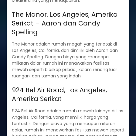
Mediterania yang menakjubkan.
The Manor, Los Angeles, Amerika
Serikat – Aaron dan Candy
Spelling
The Manor adalah rumah megah yang terletak di
Los Angeles, California, dan dimiliki oleh Aaron dan
Candy Spelling. Dengan biaya yang mencapai
miliaran dolar, rumah ini menawarkan fasilitas
mewah seperti bioskop pribadi, kolam renang luar
ruangan, dan taman yang indah.
924 Bel Air Road, Los Angeles,
Amerika Serikat
924 Bel Air Road adalah rumah mewah lainnya di Los
Angeles, California, yang memiliki harga yang
fantastis. Dengan biaya yang mencapai miliaran
dolar, rumah ini menawarkan fasilitas mewah seperti