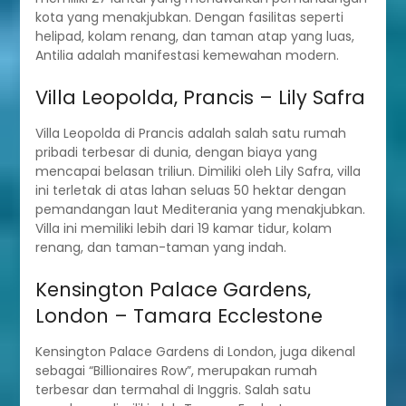
kota yang menakjubkan. Dengan fasilitas seperti
helipad, kolam renang, dan taman atap yang luas,
Antilia adalah manifestasi kemewahan modern.
Villa Leopolda, Prancis – Lily Safra
Villa Leopolda di Prancis adalah salah satu rumah
pribadi terbesar di dunia, dengan biaya yang
mencapai belasan triliun. Dimiliki oleh Lily Safra, villa
ini terletak di atas lahan seluas 50 hektar dengan
pemandangan laut Mediterania yang menakjubkan.
Villa ini memiliki lebih dari 19 kamar tidur, kolam
renang, dan taman-taman yang indah.
Kensington Palace Gardens,
London – Tamara Ecclestone
Kensington Palace Gardens di London, juga dikenal
sebagai “Billionaires Row”, merupakan rumah
terbesar dan termahal di Inggris. Salah satu