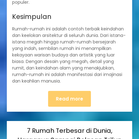
populer.
Kesimpulan
Rumah-rumah ini adalah contoh terbaik keindahan
dan keelokan arsitektur di seluruh dunia. Dari istana-
istana megah hingga rumah-rumah bersejarah
yang indah, sembilan rumah ini menampilkan
kekayaan warisan budaya dan artistik yang luar
biasa. Dengan desain yang megah, detail yang
rumit, dan keindahan alam yang menakjubkan,
rumah-rumah ini adalah manifestasi dari imajinasi
dan keahlian manusia.
Read more
7 Rumah Terbesar di Dunia,