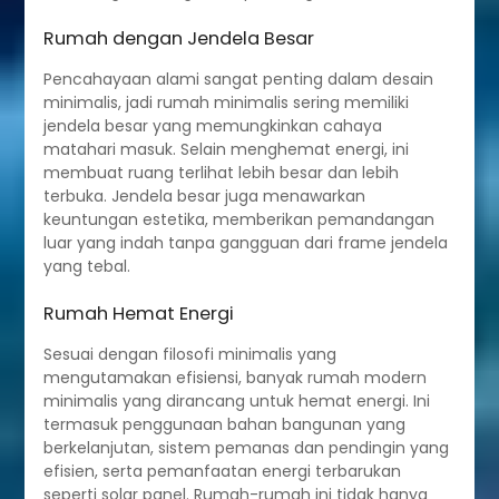
Rumah dengan Jendela Besar
Pencahayaan alami sangat penting dalam desain
minimalis, jadi rumah minimalis sering memiliki
jendela besar yang memungkinkan cahaya
matahari masuk. Selain menghemat energi, ini
membuat ruang terlihat lebih besar dan lebih
terbuka. Jendela besar juga menawarkan
keuntungan estetika, memberikan pemandangan
luar yang indah tanpa gangguan dari frame jendela
yang tebal.
Rumah Hemat Energi
Sesuai dengan filosofi minimalis yang
mengutamakan efisiensi, banyak rumah modern
minimalis yang dirancang untuk hemat energi. Ini
termasuk penggunaan bahan bangunan yang
berkelanjutan, sistem pemanas dan pendingin yang
efisien, serta pemanfaatan energi terbarukan
seperti solar panel. Rumah-rumah ini tidak hanya