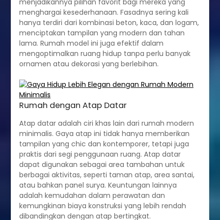
menjadikannya pilihan favorit bagi mereka yang
menghargai kesederhanaan. Fasadnya sering kali
hanya terdiri dari kombinasi beton, kaca, dan logam,
menciptakan tampilan yang modern dan tahan
lama. Rumah model ini juga efektif dalam
mengoptimalkan ruang hidup tanpa perlu banyak
ornamen atau dekorasi yang berlebihan.
Rumah dengan Atap Datar
Atap datar adalah ciri khas lain dari rumah modern
minimalis. Gaya atap ini tidak hanya memberikan
tampilan yang chic dan kontemporer, tetapi juga
praktis dari segi penggunaan ruang. Atap datar
dapat digunakan sebagai area tambahan untuk
berbagai aktivitas, seperti taman atap, area santai,
atau bahkan panel surya. Keuntungan lainnya
adalah kemudahan dalam perawatan dan
kemungkinan biaya konstruksi yang lebih rendah
dibandingkan dengan atap bertingkat.