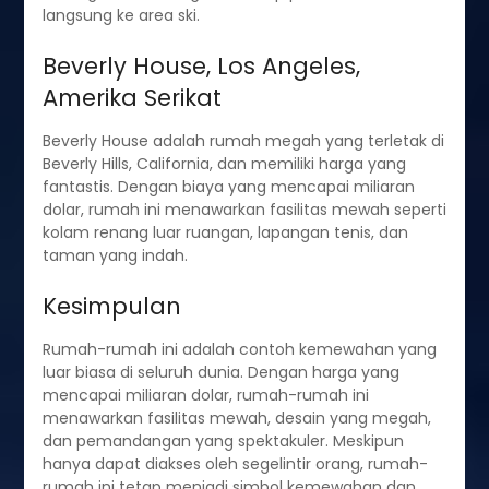
langsung ke area ski.
Beverly House, Los Angeles,
Amerika Serikat
Beverly House adalah rumah megah yang terletak di
Beverly Hills, California, dan memiliki harga yang
fantastis. Dengan biaya yang mencapai miliaran
dolar, rumah ini menawarkan fasilitas mewah seperti
kolam renang luar ruangan, lapangan tenis, dan
taman yang indah.
Kesimpulan
Rumah-rumah ini adalah contoh kemewahan yang
luar biasa di seluruh dunia. Dengan harga yang
mencapai miliaran dolar, rumah-rumah ini
menawarkan fasilitas mewah, desain yang megah,
dan pemandangan yang spektakuler. Meskipun
hanya dapat diakses oleh segelintir orang, rumah-
rumah ini tetap menjadi simbol kemewahan dan