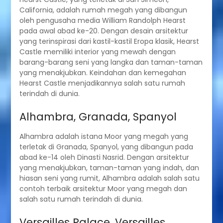
California, adalah rumah megah yang dibangun
oleh pengusaha media William Randolph Hearst
pada awal abad ke-20. Dengan desain arsitektur
yang terinspirasi dari kastil-kastil Eropa klasik, Hearst
Castle memiliki interior yang mewah dengan
barang-barang seni yang langka dan taman-taman
yang menakjubkan. Keindahan dan kemegahan
Hearst Castle menjadikannya salah satu rumah
terindah di dunia.
Alhambra, Granada, Spanyol
Alhambra adalah istana Moor yang megah yang
terletak di Granada, Spanyol, yang dibangun pada
abad ke-14 oleh Dinasti Nasrid. Dengan arsitektur
yang menakjubkan, taman-taman yang indah, dan
hiasan seni yang rumit, Alhambra adalah salah satu
contoh terbaik arsitektur Moor yang megah dan
salah satu rumah terindah di dunia.
Versailles Palace, Versailles,