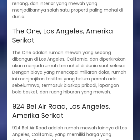
renang, dan interior yang mewah yang
menjadikannya salah satu properti paling mahal di
dunia.
The One, Los Angeles, Amerika
Serikat
The One adalah rumah mewah yang sedang
dibangun di Los Angeles, California, dan diperkirakan
akan menjadi rumah termahal di dunia saat selesai.
Dengan biaya yang mencapai miliaran dolar, rumah
ini menjanjikan fasilitas yang belum pernah ada
sebelumnya, termasuk bioskop pribadi, lapangan
bola basket, dan ruang hiburan yang mewah.
924 Bel Air Road, Los Angeles,
Amerika Serikat
924 Bel Air Road adalah rumah mewah lainnya di Los
Angeles, California, yang memiliki harga yang