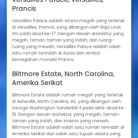
Prancis
Versailles Palace adalah istana megah yang terletak
di Versailles, Prancis, yang dibangun oleh Raja Louis
XIV pada abad ke-17. Dengan desain arsitektur yang
megah, taman-taman yang indah, dan ruang-
ruang yang mewah, Versailles Palace adalah salah
satu rumah terindah di dunia dan simbol
kemegahan monarki Prancis.
Biltmore Estate, North Carolina,
Amerika Serikat
Biltmore Estate adalah rumah megah yang terletak
di Asheville, North Carolina, AS, yang dibangun oleh
George Washington Vanderbilt II pada akhir abad ke-
19. Dengan desain arsitektur yang megah, taman-
taman yang indah, dan interior yang mewah,
Biltmore Estate adalah salah satu rumah terindah di
Amerika Serikat dan salah satu tujuan wisata yang