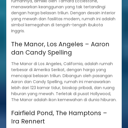
rumahnya, dimiliki oleh Tamara Ecclestone,
menawarkan keanggunan yang tak tertandingi
dengan harga belasan triliun. Dengan desain interior
yang mewah dan fasilitas modern, rumah ini adalah
simbol kemegahan di tengah-tengah ibukota
Inggris.
The Manor, Los Angeles – Aaron
dan Candy Spelling
The Manor di Los Angeles, California, adalah rumah
terbesar di Amerika Serikat, dengan harga yang
mencapai belasan triliun. Dibangun oleh pasangan
Aaron dan Candy Spelling, rumah ini menawarkan
lebih dari 123 kamar tidur, bioskop pribadi, dan ruang
hiburan yang mewah. Terletak di pusat Hollywood,
The Manor adalah ikon kemewahan di dunia hiburan.
Fairfield Pond, The Hamptons –
Ira Rennert