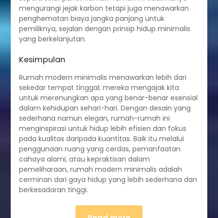
mengurangi jejak karbon tetapi juga menawarkan
penghematan biaya jangka panjang untuk
pemiliknya, sejalan dengan prinsip hidup minimalis
yang berkelanjutan.
Kesimpulan
Rumah modern minimalis menawarkan lebih dari
sekedar tempat tinggal; mereka mengajak kita
untuk merenungkan apa yang benar-benar esensial
dalam kehidupan sehari-hari. Dengan desain yang
sederhana namun elegan, rumah-rumah ini
menginspirasi untuk hidup lebih efisien dan fokus
pada kualitas daripada kuantitas. Baik itu melalui
penggunaan ruang yang cerdas, pemanfaatan
cahaya alami, atau kepraktisan dalam
pemeliharaan, rumah modern minimalis adalah
cerminan dari gaya hidup yang lebih sederhana dan
berkesadaran tinggi.
Read more