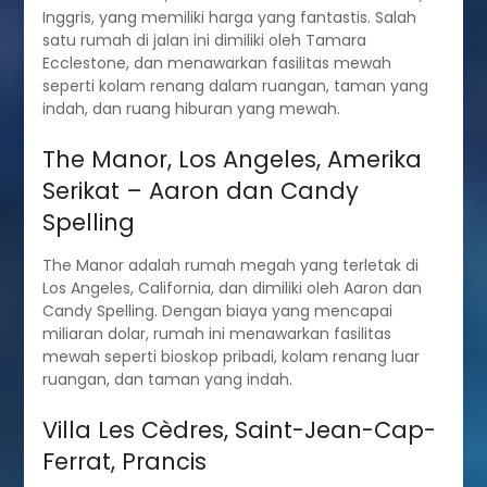
Inggris, yang memiliki harga yang fantastis. Salah
satu rumah di jalan ini dimiliki oleh Tamara
Ecclestone, dan menawarkan fasilitas mewah
seperti kolam renang dalam ruangan, taman yang
indah, dan ruang hiburan yang mewah.
The Manor, Los Angeles, Amerika
Serikat – Aaron dan Candy
Spelling
The Manor adalah rumah megah yang terletak di
Los Angeles, California, dan dimiliki oleh Aaron dan
Candy Spelling. Dengan biaya yang mencapai
miliaran dolar, rumah ini menawarkan fasilitas
mewah seperti bioskop pribadi, kolam renang luar
ruangan, dan taman yang indah.
Villa Les Cèdres, Saint-Jean-Cap-
Ferrat, Prancis