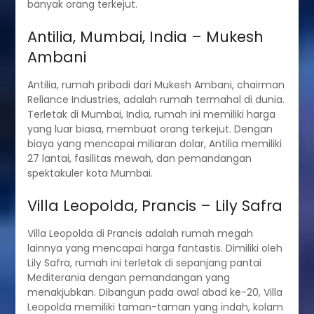
banyak orang terkejut.
Antilia, Mumbai, India – Mukesh
Ambani
Antilia, rumah pribadi dari Mukesh Ambani, chairman
Reliance Industries, adalah rumah termahal di dunia.
Terletak di Mumbai, India, rumah ini memiliki harga
yang luar biasa, membuat orang terkejut. Dengan
biaya yang mencapai miliaran dolar, Antilia memiliki
27 lantai, fasilitas mewah, dan pemandangan
spektakuler kota Mumbai.
Villa Leopolda, Prancis – Lily Safra
Villa Leopolda di Prancis adalah rumah megah
lainnya yang mencapai harga fantastis. Dimiliki oleh
Lily Safra, rumah ini terletak di sepanjang pantai
Mediterania dengan pemandangan yang
menakjubkan. Dibangun pada awal abad ke-20, Villa
Leopolda memiliki taman-taman yang indah, kolam