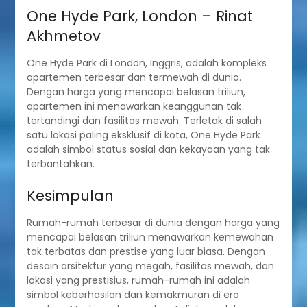
One Hyde Park, London – Rinat
Akhmetov
One Hyde Park di London, Inggris, adalah kompleks
apartemen terbesar dan termewah di dunia.
Dengan harga yang mencapai belasan triliun,
apartemen ini menawarkan keanggunan tak
tertandingi dan fasilitas mewah. Terletak di salah
satu lokasi paling eksklusif di kota, One Hyde Park
adalah simbol status sosial dan kekayaan yang tak
terbantahkan.
Kesimpulan
Rumah-rumah terbesar di dunia dengan harga yang
mencapai belasan triliun menawarkan kemewahan
tak terbatas dan prestise yang luar biasa. Dengan
desain arsitektur yang megah, fasilitas mewah, dan
lokasi yang prestisius, rumah-rumah ini adalah
simbol keberhasilan dan kemakmuran di era