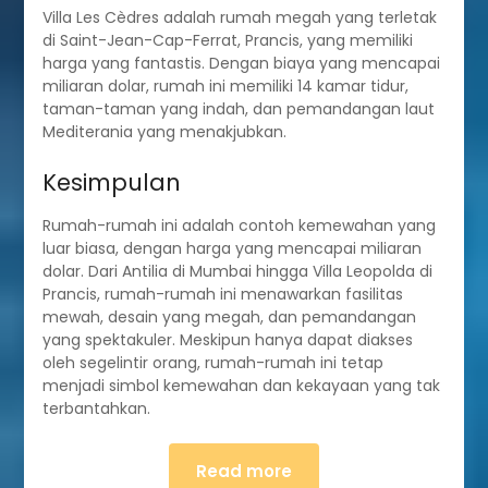
Villa Les Cèdres adalah rumah megah yang terletak
di Saint-Jean-Cap-Ferrat, Prancis, yang memiliki
harga yang fantastis. Dengan biaya yang mencapai
miliaran dolar, rumah ini memiliki 14 kamar tidur,
taman-taman yang indah, dan pemandangan laut
Mediterania yang menakjubkan.
Kesimpulan
Rumah-rumah ini adalah contoh kemewahan yang
luar biasa, dengan harga yang mencapai miliaran
dolar. Dari Antilia di Mumbai hingga Villa Leopolda di
Prancis, rumah-rumah ini menawarkan fasilitas
mewah, desain yang megah, dan pemandangan
yang spektakuler. Meskipun hanya dapat diakses
oleh segelintir orang, rumah-rumah ini tetap
menjadi simbol kemewahan dan kekayaan yang tak
terbantahkan.
Read more