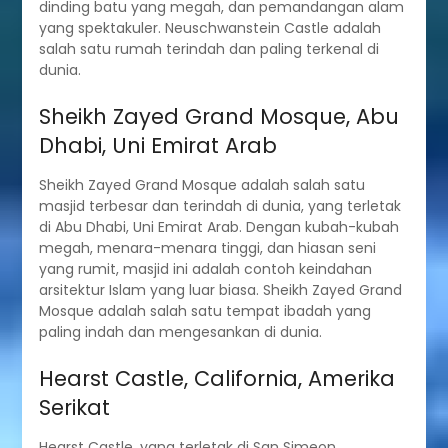
dinding batu yang megah, dan pemandangan alam
yang spektakuler. Neuschwanstein Castle adalah
salah satu rumah terindah dan paling terkenal di
dunia.
Sheikh Zayed Grand Mosque, Abu
Dhabi, Uni Emirat Arab
Sheikh Zayed Grand Mosque adalah salah satu
masjid terbesar dan terindah di dunia, yang terletak
di Abu Dhabi, Uni Emirat Arab. Dengan kubah-kubah
megah, menara-menara tinggi, dan hiasan seni
yang rumit, masjid ini adalah contoh keindahan
arsitektur Islam yang luar biasa. Sheikh Zayed Grand
Mosque adalah salah satu tempat ibadah yang
paling indah dan mengesankan di dunia.
Hearst Castle, California, Amerika
Serikat
Hearst Castle, yang terletak di San Simeon,