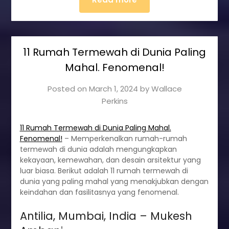
11 Rumah Termewah di Dunia Paling
Mahal. Fenomenal!
Posted on
March 1, 2024
by
Wallace
Perkins
11 Rumah Termewah di Dunia Paling Mahal.
Fenomenal!
– Memperkenalkan rumah-rumah
termewah di dunia adalah mengungkapkan
kekayaan, kemewahan, dan desain arsitektur yang
luar biasa. Berikut adalah 11 rumah termewah di
dunia yang paling mahal yang menakjubkan dengan
keindahan dan fasilitasnya yang fenomenal.
Antilia, Mumbai, India – Mukesh