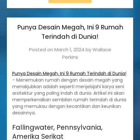
Punya Desain Megah, Ini 9 Rumah
Terindah di Dunia!
Posted on
March 1, 2024
by
Wallace
Perkins
Punya Desain Megah, Ini 9 Rumah Terindah di Dunia!
– Menemukan rumah dengan desain megah yang
menakjubkan adalah seperti menjelajahi karya seni
arsitektur yang paling indah di dunia. Artikel ini akan
memperkenalkan sembilan rumah terindah di dunia
yang memukau dengan kecantikan dan keunikan
desainnya.
Fallingwater, Pennsylvania,
Amerika Serikat