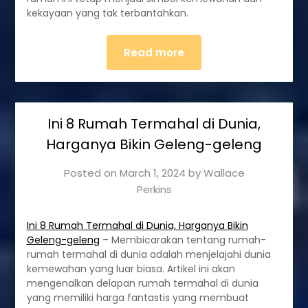
kekayaan yang tak terbantahkan.
Read more
Ini 8 Rumah Termahal di Dunia,
Harganya Bikin Geleng-geleng
Posted on
March 1, 2024
by
Wallace
Perkins
Ini 8 Rumah Termahal di Dunia, Harganya Bikin
Geleng-geleng
– Membicarakan tentang rumah-
rumah termahal di dunia adalah menjelajahi dunia
kemewahan yang luar biasa. Artikel ini akan
mengenalkan delapan rumah termahal di dunia
yang memiliki harga fantastis yang membuat