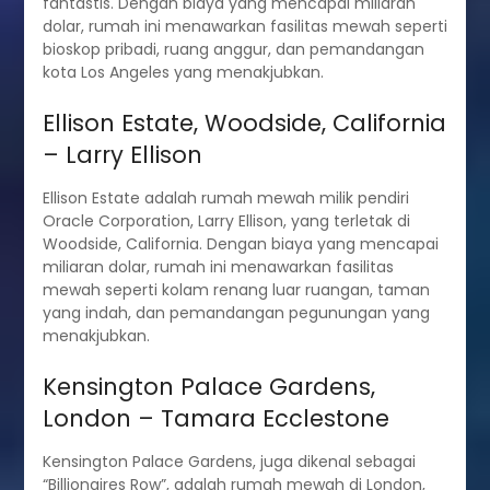
fantastis. Dengan biaya yang mencapai miliaran
dolar, rumah ini menawarkan fasilitas mewah seperti
bioskop pribadi, ruang anggur, dan pemandangan
kota Los Angeles yang menakjubkan.
Ellison Estate, Woodside, California
– Larry Ellison
Ellison Estate adalah rumah mewah milik pendiri
Oracle Corporation, Larry Ellison, yang terletak di
Woodside, California. Dengan biaya yang mencapai
miliaran dolar, rumah ini menawarkan fasilitas
mewah seperti kolam renang luar ruangan, taman
yang indah, dan pemandangan pegunungan yang
menakjubkan.
Kensington Palace Gardens,
London – Tamara Ecclestone
Kensington Palace Gardens, juga dikenal sebagai
“Billionaires Row”, adalah rumah mewah di London,