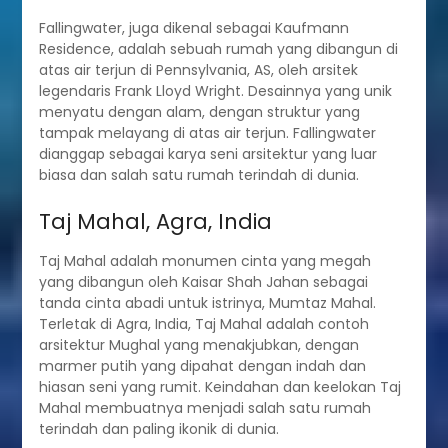
Fallingwater, juga dikenal sebagai Kaufmann
Residence, adalah sebuah rumah yang dibangun di
atas air terjun di Pennsylvania, AS, oleh arsitek
legendaris Frank Lloyd Wright. Desainnya yang unik
menyatu dengan alam, dengan struktur yang
tampak melayang di atas air terjun. Fallingwater
dianggap sebagai karya seni arsitektur yang luar
biasa dan salah satu rumah terindah di dunia.
Taj Mahal, Agra, India
Taj Mahal adalah monumen cinta yang megah
yang dibangun oleh Kaisar Shah Jahan sebagai
tanda cinta abadi untuk istrinya, Mumtaz Mahal.
Terletak di Agra, India, Taj Mahal adalah contoh
arsitektur Mughal yang menakjubkan, dengan
marmer putih yang dipahat dengan indah dan
hiasan seni yang rumit. Keindahan dan keelokan Taj
Mahal membuatnya menjadi salah satu rumah
terindah dan paling ikonik di dunia.