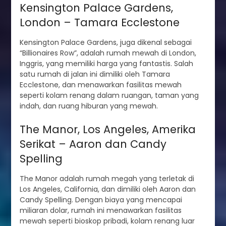
Kensington Palace Gardens,
London – Tamara Ecclestone
Kensington Palace Gardens, juga dikenal sebagai
“Billionaires Row”, adalah rumah mewah di London,
Inggris, yang memiliki harga yang fantastis. Salah
satu rumah di jalan ini dimiliki oleh Tamara
Ecclestone, dan menawarkan fasilitas mewah
seperti kolam renang dalam ruangan, taman yang
indah, dan ruang hiburan yang mewah.
The Manor, Los Angeles, Amerika
Serikat – Aaron dan Candy
Spelling
The Manor adalah rumah megah yang terletak di
Los Angeles, California, dan dimiliki oleh Aaron dan
Candy Spelling. Dengan biaya yang mencapai
miliaran dolar, rumah ini menawarkan fasilitas
mewah seperti bioskop pribadi, kolam renang luar