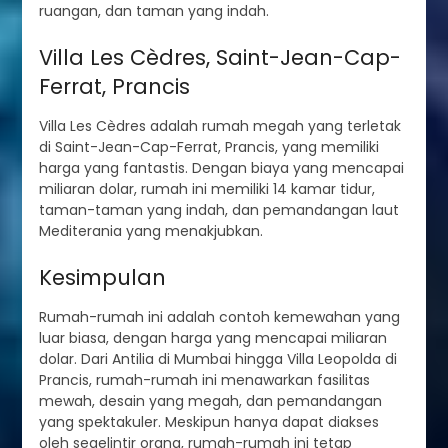
ruangan, dan taman yang indah.
Villa Les Cèdres, Saint-Jean-Cap-
Ferrat, Prancis
Villa Les Cèdres adalah rumah megah yang terletak
di Saint-Jean-Cap-Ferrat, Prancis, yang memiliki
harga yang fantastis. Dengan biaya yang mencapai
miliaran dolar, rumah ini memiliki 14 kamar tidur,
taman-taman yang indah, dan pemandangan laut
Mediterania yang menakjubkan.
Kesimpulan
Rumah-rumah ini adalah contoh kemewahan yang
luar biasa, dengan harga yang mencapai miliaran
dolar. Dari Antilia di Mumbai hingga Villa Leopolda di
Prancis, rumah-rumah ini menawarkan fasilitas
mewah, desain yang megah, dan pemandangan
yang spektakuler. Meskipun hanya dapat diakses
oleh segelintir orang, rumah-rumah ini tetap