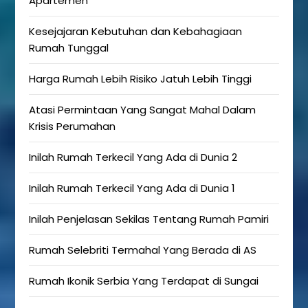
Apartemen
Kesejajaran Kebutuhan dan Kebahagiaan
Rumah Tunggal
Harga Rumah Lebih Risiko Jatuh Lebih Tinggi
Atasi Permintaan Yang Sangat Mahal Dalam
Krisis Perumahan
Inilah Rumah Terkecil Yang Ada di Dunia 2
Inilah Rumah Terkecil Yang Ada di Dunia 1
Inilah Penjelasan Sekilas Tentang Rumah Pamiri
Rumah Selebriti Termahal Yang Berada di AS
Rumah Ikonik Serbia Yang Terdapat di Sungai