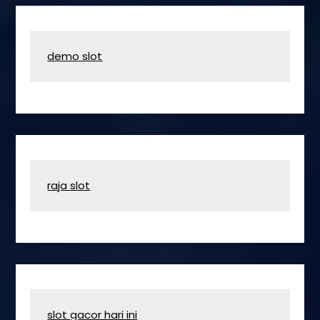
demo slot
raja slot
slot gacor hari ini