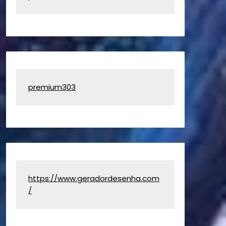
premium303
https://www.geradordesenha.com
/