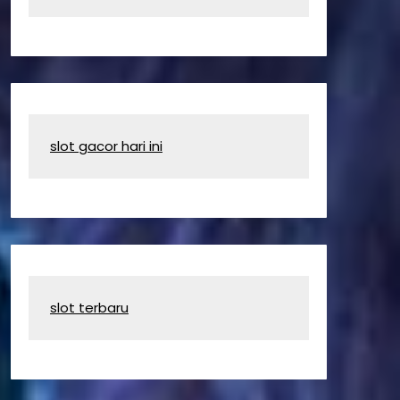
slot gacor hari ini
slot terbaru