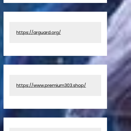
https://arguard.org/
https://www.premium303.shop/