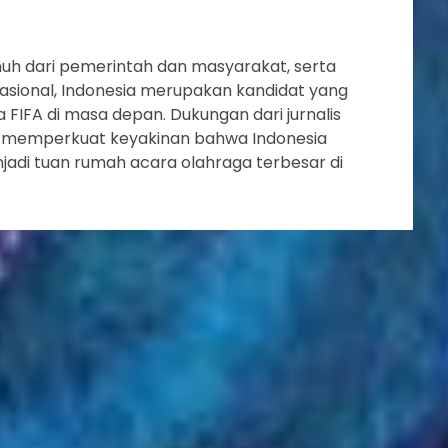
uh dari pemerintah dan masyarakat, serta
sional, Indonesia merupakan kandidat yang
 FIFA di masa depan. Dukungan dari jurnalis
ya memperkuat keyakinan bahwa Indonesia
jadi tuan rumah acara olahraga terbesar di