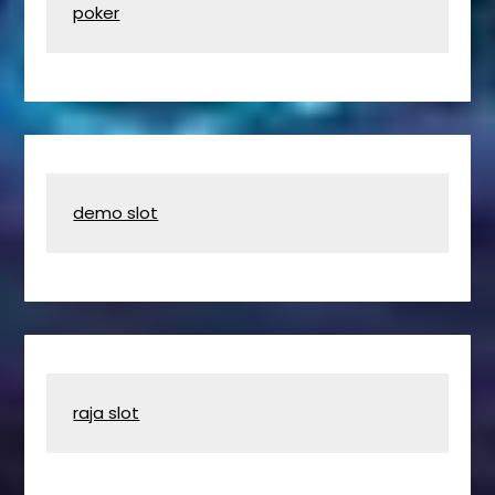
poker
demo slot
raja slot