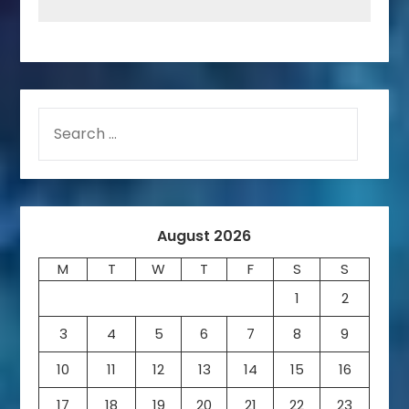
August 2026
M
T
W
T
F
S
S
1
2
3
4
5
6
7
8
9
10
11
12
13
14
15
16
17
18
19
20
21
22
23