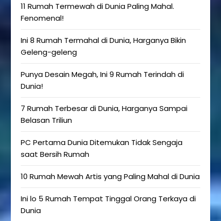
11 Rumah Termewah di Dunia Paling Mahal.
Fenomenal!
Ini 8 Rumah Termahal di Dunia, Harganya Bikin
Geleng-geleng
Punya Desain Megah, Ini 9 Rumah Terindah di
Dunia!
7 Rumah Terbesar di Dunia, Harganya Sampai
Belasan Triliun
PC Pertama Dunia Ditemukan Tidak Sengaja
saat Bersih Rumah
10 Rumah Mewah Artis yang Paling Mahal di Dunia
Ini lo 5 Rumah Tempat Tinggal Orang Terkaya di
Dunia