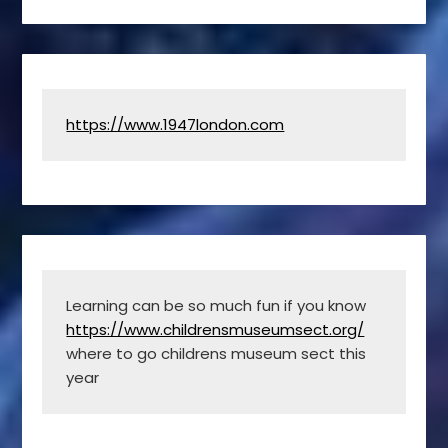
https://www.1947london.com
Learning can be so much fun if you know 
https://www.childrensmuseumsect.org/
where to go childrens museum sect this 
year