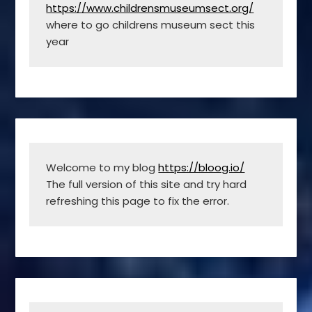
https://www.childrensmuseumsect.org/
where to go childrens museum sect this 
year
Welcome to my blog 
https://bloog.io/
The full version of this site and try hard 
refreshing this page to fix the error.