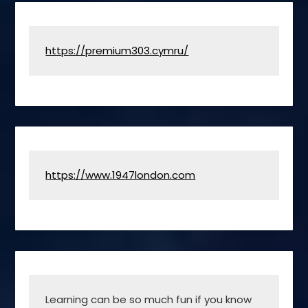
https://premium303.cymru/
https://www.1947london.com
Learning can be so much fun if you know 