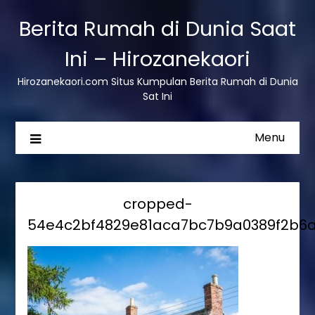
Berita Rumah di Dunia Saat
Ini – Hirozanekaori
Hirozanekaori.com Situs Kumpulan Berita Rumah di Dunia
Sat Ini
Menu
cropped-
54e4c2bf4829e81aca7bc7b9a0389f2b6a3