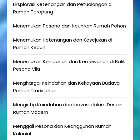
Eksplorasi Ketenangan dan Petualangan di
Rumah Terapung
Menemukan Pesona dan Keunikan Rumah Pohon
Menemukan Ketenangan dan Kesejukan di
Rumah Kebun
Menemukan Keindahan dan Kemewahan di Balik
Pesona Vila
Menghargai Keindahan dan Kekayaan Budaya
Rumah Tradisional
Mengintip Keindahan dan Inovasi dalam Desain
Rumah Modern
Menggali Pesona dan Keanggunan Rumah
Kolonial