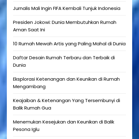
Jurnalis Mali Ingin FIFA Kembali Tunjuk Indonesia
Presiden Jokowi: Dunia Membutuhkan Rumah
Aman Saat Ini
10 Rumah Mewah Artis yang Paling Mahal di Dunia
Daftar Desain Rumah Terbaru dan Terbaik di
Dunia
Eksplorasi Ketenangan dan Keunikan di Rumah
Mengambang
Keajaiban & Ketenangan Yang Tersembunyi di
Balik Rumah Gua
Menemukan Kesejukan dan Keunikan di Balik
Pesona Iglu