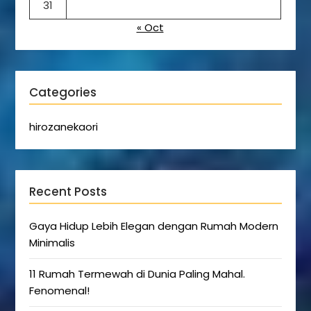
31
« Oct
Categories
hirozanekaori
Recent Posts
Gaya Hidup Lebih Elegan dengan Rumah Modern
Minimalis
11 Rumah Termewah di Dunia Paling Mahal.
Fenomenal!