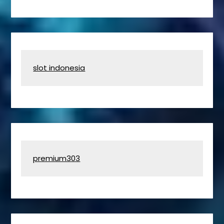
slot indonesia
premium303