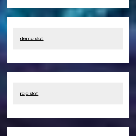
demo slot
raja slot