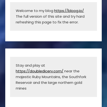
Welcome to my blog 
https://bloog.io/
The full version of this site and try hard 
refreshing this page to fix the error.
Stay and play at 
https://doubledicerv.com/
 near the 
majestic Ruby Mountains, the Southfork 
Reservoir and the large northern gold 
mines